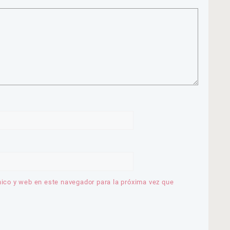
nico y web en este navegador para la próxima vez que