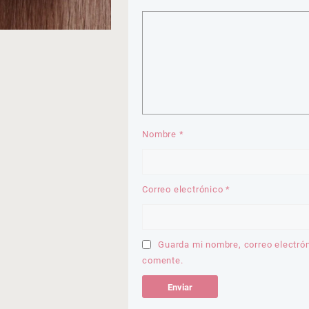
Nombre
*
Correo electrónico
*
Guarda mi nombre, correo electró
comente.