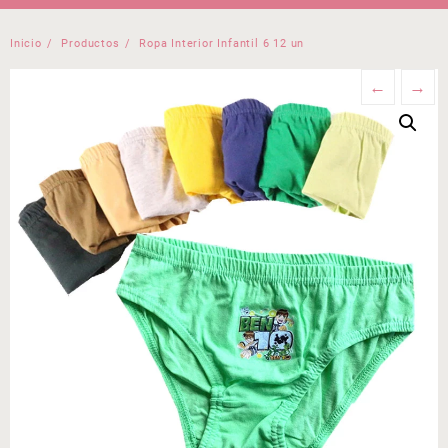
Inicio
Productos
Ropa Interior Infantil 6 12 un
←
→