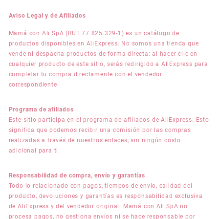
Aviso Legal y de Afiliados
Mamá con Ali SpA (RUT 77.825.329-1) es un catálogo de
productos disponibles en AliExpress. No somos una tienda que
vende ni despacha productos de forma directa: al hacer clic en
cualquier producto de este sitio, serás redirigido a AliExpress para
completar tu compra directamente con el vendedor
correspondiente.
Programa de afiliados
Este sitio participa en el programa de afiliados de AliExpress. Esto
significa que podemos recibir una comisión por las compras
realizadas a través de nuestros enlaces, sin ningún costo
adicional para ti.
Responsabilidad de compra, envío y garantías
Todo lo relacionado con pagos, tiempos de envío, calidad del
producto, devoluciones y garantías es responsabilidad exclusiva
de AliExpress y del vendedor original. Mamá con Ali SpA no
procesa pagos, no gestiona envíos ni se hace responsable por