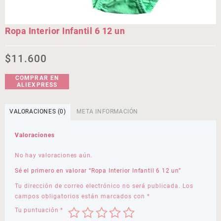
Ropa Interior Infantil 6 12 un
$
11.600
COMPRAR EN
ALIEXPRESS
VALORACIONES (0)
META INFORMACIÓN
Valoraciones
No hay valoraciones aún.
Sé el primero en valorar “Ropa Interior Infantil 6 12 un”
Tu dirección de correo electrónico no será publicada.
Los
campos obligatorios están marcados con
*
Tu puntuación
*