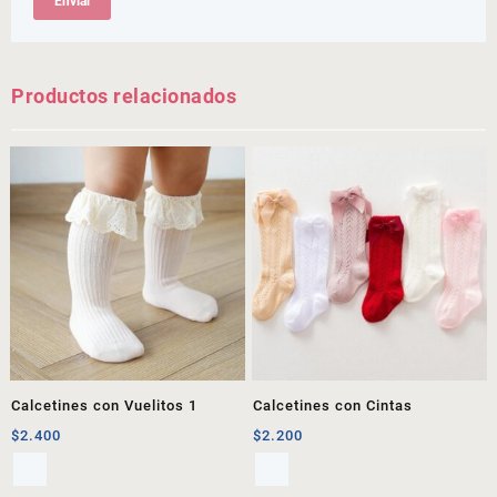
Productos relacionados
Calcetines con Vuelitos 1
Calcetines con Cintas
$
2.400
$
2.200