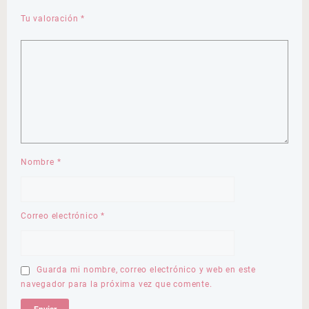
Tu valoración
*
Nombre
*
Correo electrónico
*
Guarda mi nombre, correo electrónico y web en este
navegador para la próxima vez que comente.