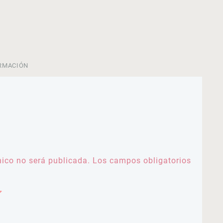
RMACIÓN
nico no será publicada.
Los campos obligatorios