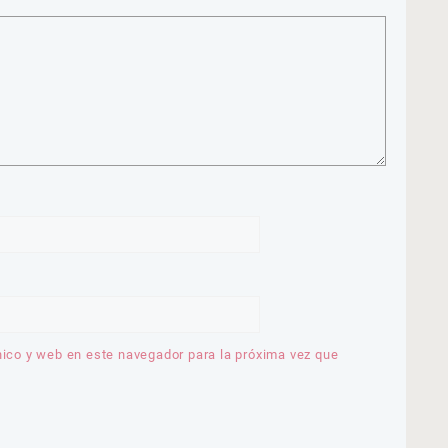
nico y web en este navegador para la próxima vez que