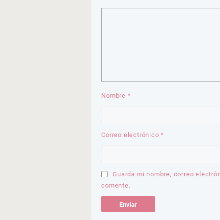
Nombre
*
Correo electrónico
*
Guarda mi nombre, correo electró
comente.