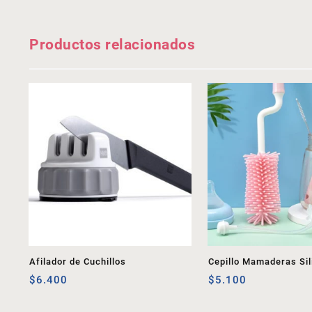
Productos relacionados
Afilador de Cuchillos
Cepillo Mamaderas Sil
$
6.400
$
5.100