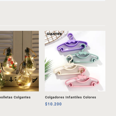
olletas Colgantes
Colgadores Infantiles Colores
$
10.200