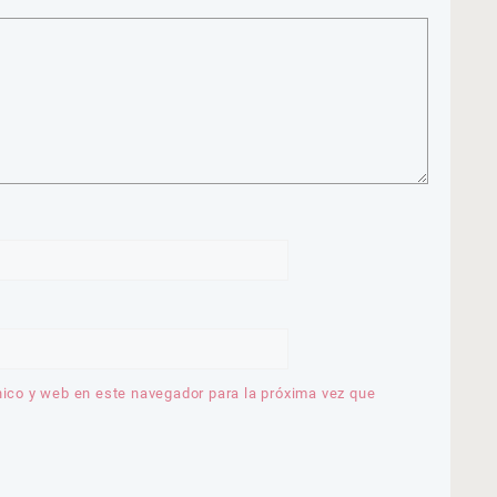
nico y web en este navegador para la próxima vez que