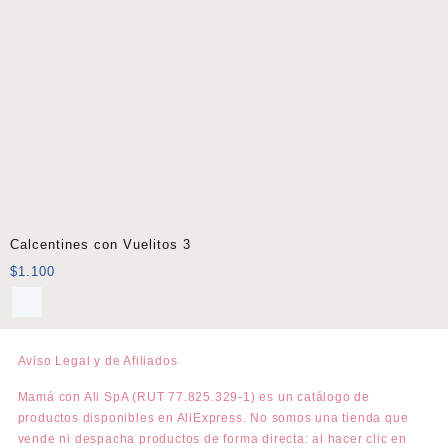
Calcentines con Vuelitos 3
$
1.100
Aviso Legal y de Afiliados
Mamá con Ali SpA (RUT 77.825.329-1) es un catálogo de
productos disponibles en AliExpress. No somos una tienda que
vende ni despacha productos de forma directa: al hacer clic en