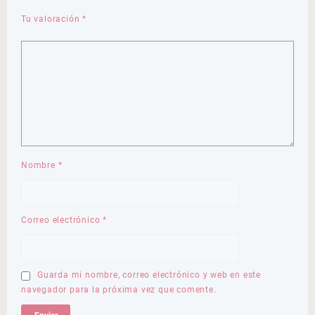
Tu valoración
*
Nombre
*
Correo electrónico
*
Guarda mi nombre, correo electrónico y web en este
navegador para la próxima vez que comente.