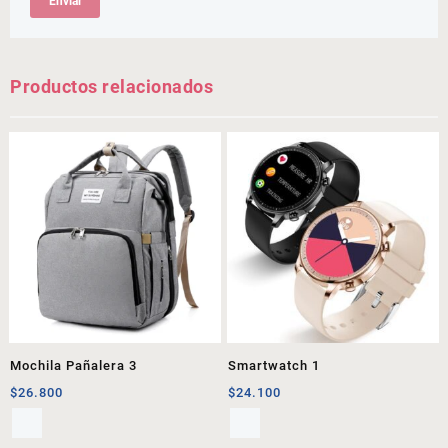
Productos relacionados
Mochila Pañalera 3
Smartwatch 1
$
26.800
$
24.100