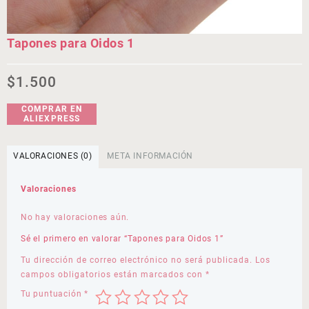
Tapones para Oidos 1
$
1.500
COMPRAR EN
ALIEXPRESS
VALORACIONES (0)
META INFORMACIÓN
Valoraciones
No hay valoraciones aún.
Sé el primero en valorar “Tapones para Oidos 1”
Tu dirección de correo electrónico no será publicada.
Los
campos obligatorios están marcados con
*
Tu puntuación
*