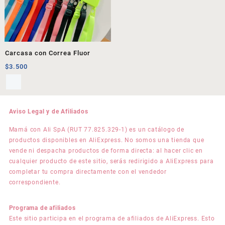
Carcasa con Correa Fluor
$
3.500
Aviso Legal y de Afiliados
Mamá con Ali SpA (RUT 77.825.329-1) es un catálogo de
productos disponibles en AliExpress. No somos una tienda que
vende ni despacha productos de forma directa: al hacer clic en
cualquier producto de este sitio, serás redirigido a AliExpress para
completar tu compra directamente con el vendedor
correspondiente.
Programa de afiliados
Este sitio participa en el programa de afiliados de AliExpress. Esto