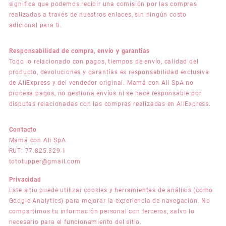
significa que podemos recibir una comisión por las compras
realizadas a través de nuestros enlaces, sin ningún costo
adicional para ti.
Responsabilidad de compra, envío y garantías
Todo lo relacionado con pagos, tiempos de envío, calidad del
producto, devoluciones y garantías es responsabilidad exclusiva
de AliExpress y del vendedor original. Mamá con Ali SpA no
procesa pagos, no gestiona envíos ni se hace responsable por
disputas relacionadas con las compras realizadas en AliExpress.
Contacto
Mamá con Ali SpA
RUT: 77.825.329-1
tototupper@gmail.com
Privacidad
Este sitio puede utilizar cookies y herramientas de análisis (como
Google Analytics) para mejorar la experiencia de navegación. No
compartimos tu información personal con terceros, salvo lo
necesario para el funcionamiento del sitio.