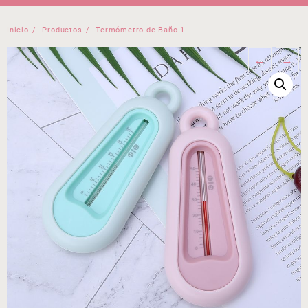
Inicio
Productos
Termómetro de Baño 1
←
→