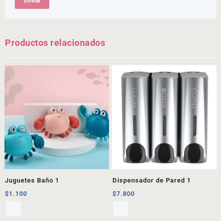
Productos relacionados
Juguetes Baño 1
Dispensador de Pared 1
$
1.100
$
7.800