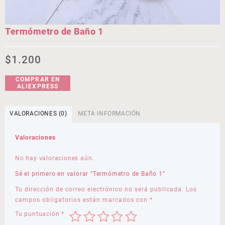
Termómetro de Baño 1
$
1.200
COMPRAR EN
ALIEXPRESS
VALORACIONES (0)
META INFORMACIÓN
Valoraciones
No hay valoraciones aún.
Sé el primero en valorar “Termómetro de Baño 1”
Tu dirección de correo electrónico no será publicada.
Los
campos obligatorios están marcados con
*
Tu puntuación
*