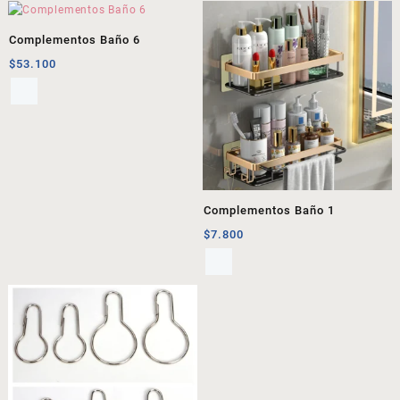
Complementos Baño 6
$
53.100
Complementos Baño 1
$
7.800