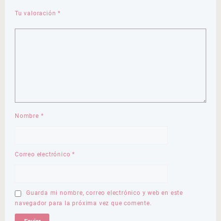
Tu valoración
*
Nombre
*
Correo electrónico
*
Guarda mi nombre, correo electrónico y web en este
navegador para la próxima vez que comente.