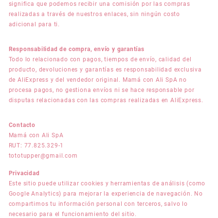
significa que podemos recibir una comisión por las compras
realizadas a través de nuestros enlaces, sin ningún costo
adicional para ti.
Responsabilidad de compra, envío y garantías
Todo lo relacionado con pagos, tiempos de envío, calidad del
producto, devoluciones y garantías es responsabilidad exclusiva
de AliExpress y del vendedor original. Mamá con Ali SpA no
procesa pagos, no gestiona envíos ni se hace responsable por
disputas relacionadas con las compras realizadas en AliExpress.
Contacto
Mamá con Ali SpA
RUT: 77.825.329-1
tototupper@gmail.com
Privacidad
Este sitio puede utilizar cookies y herramientas de análisis (como
Google Analytics) para mejorar la experiencia de navegación. No
compartimos tu información personal con terceros, salvo lo
necesario para el funcionamiento del sitio.