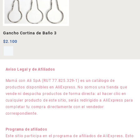
Gancho Cortina de Baño 3
$
2.100
Aviso Legal y de Afiliados
Mamá con Ali SpA (RUT 77.825.329-1) es un catálogo de
productos disponibles en AliExpress. No somos una tienda que
vende ni despacha productos de forma directa: al hacer clic en
cualquier producto de este sitio, serás redirigido a AliExpress para
completar tu compra directamente con el vendedor
correspondiente.
Programa de afiliados
Este sitio participa en el programa de afiliados de AliExpress. Esto