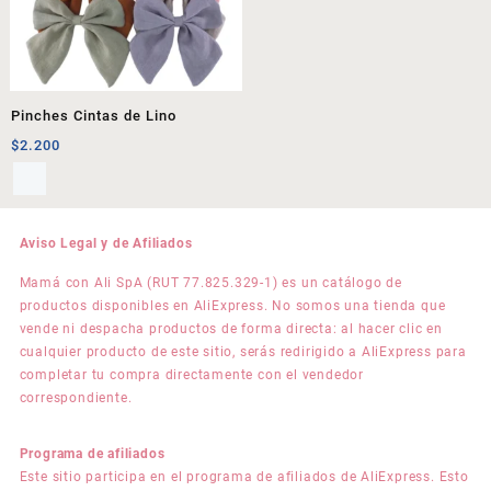
Pinches Cintas de Lino
$
2.200
Aviso Legal y de Afiliados
Mamá con Ali SpA (RUT 77.825.329-1) es un catálogo de
productos disponibles en AliExpress. No somos una tienda que
vende ni despacha productos de forma directa: al hacer clic en
cualquier producto de este sitio, serás redirigido a AliExpress para
completar tu compra directamente con el vendedor
correspondiente.
Programa de afiliados
Este sitio participa en el programa de afiliados de AliExpress. Esto