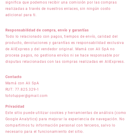
significa que podemos recibir una comisión por las compras
realizadas a través de nuestros enlaces, sin ningún costo
adicional para ti.
Responsabilidad de compra, envío y garantías
Todo lo relacionado con pagos, tiempos de envío, calidad del
producto, devoluciones y garantías es responsabilidad exclusiva
de AliExpress y del vendedor original. Mamá con Ali SpA no
procesa pagos, no gestiona envíos ni se hace responsable por
disputas relacionadas con las compras realizadas en AliExpress.
Contacto
Mamá con Ali SpA
RUT: 77.825.329-1
tototupper@gmail.com
Privacidad
Este sitio puede utilizar cookies y herramientas de análisis (como
Google Analytics) para mejorar la experiencia de navegación. No
compartimos tu información personal con terceros, salvo lo
necesario para el funcionamiento del sitio.