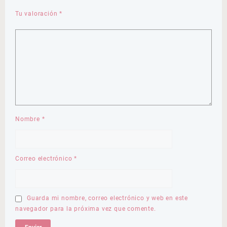
Tu valoración
*
Nombre
*
Correo electrónico
*
Guarda mi nombre, correo electrónico y web en este
navegador para la próxima vez que comente.