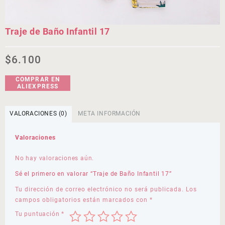
Traje de Baño Infantil 17
$
6.100
COMPRAR EN
ALIEXPRESS
VALORACIONES (0)
META INFORMACIÓN
Valoraciones
No hay valoraciones aún.
Sé el primero en valorar “Traje de Baño Infantil 17”
Tu dirección de correo electrónico no será publicada.
Los
campos obligatorios están marcados con
*
Tu puntuación
*