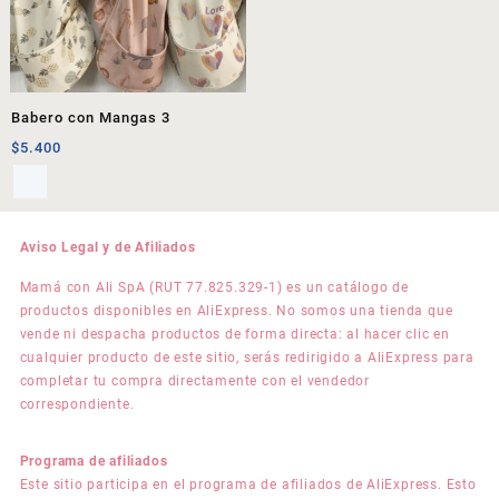
Babero con Mangas 3
$
5.400
Aviso Legal y de Afiliados
Mamá con Ali SpA (RUT 77.825.329-1) es un catálogo de
productos disponibles en AliExpress. No somos una tienda que
vende ni despacha productos de forma directa: al hacer clic en
cualquier producto de este sitio, serás redirigido a AliExpress para
completar tu compra directamente con el vendedor
correspondiente.
Programa de afiliados
Este sitio participa en el programa de afiliados de AliExpress. Esto