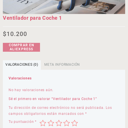
Ventilador para Coche 1
$
10.200
COMPRAR EN
ALIEXPRESS
VALORACIONES (0)
META INFORMACIÓN
Valoraciones
No hay valoraciones aún.
Sé el primero en valorar “Ventilador para Coche 1”
Tu dirección de correo electrónico no será publicada.
Los
campos obligatorios están marcados con
*
Tu puntuación
*