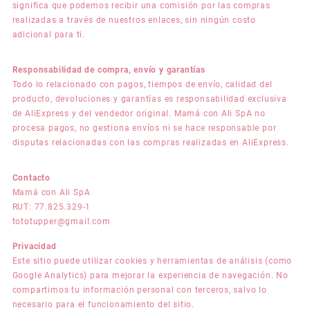
significa que podemos recibir una comisión por las compras
realizadas a través de nuestros enlaces, sin ningún costo
adicional para ti.
Responsabilidad de compra, envío y garantías
Todo lo relacionado con pagos, tiempos de envío, calidad del
producto, devoluciones y garantías es responsabilidad exclusiva
de AliExpress y del vendedor original. Mamá con Ali SpA no
procesa pagos, no gestiona envíos ni se hace responsable por
disputas relacionadas con las compras realizadas en AliExpress.
Contacto
Mamá con Ali SpA
RUT: 77.825.329-1
tototupper@gmail.com
Privacidad
Este sitio puede utilizar cookies y herramientas de análisis (como
Google Analytics) para mejorar la experiencia de navegación. No
compartimos tu información personal con terceros, salvo lo
necesario para el funcionamiento del sitio.