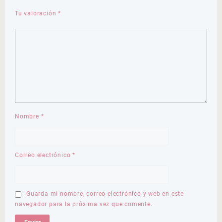
Tu valoración
*
Nombre
*
Correo electrónico
*
Guarda mi nombre, correo electrónico y web en este
navegador para la próxima vez que comente.