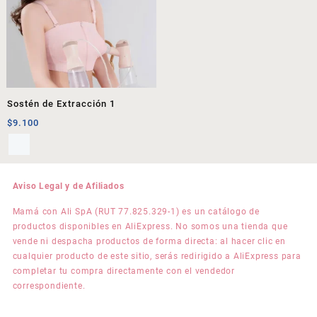
Sostén de Extracción 1
$
9.100
Aviso Legal y de Afiliados
Mamá con Ali SpA (RUT 77.825.329-1) es un catálogo de
productos disponibles en AliExpress. No somos una tienda que
vende ni despacha productos de forma directa: al hacer clic en
cualquier producto de este sitio, serás redirigido a AliExpress para
completar tu compra directamente con el vendedor
correspondiente.