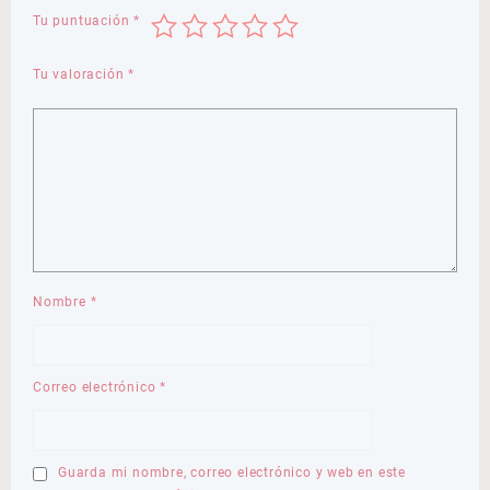
Tu puntuación
*
Tu valoración
*
Nombre
*
Correo electrónico
*
Guarda mi nombre, correo electrónico y web en este