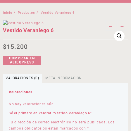
Inicio
Productos
Vestido Veraniego 6
←
→
Vestido Veraniego 6
$
15.200
COMPRAR EN
ALIEXPRESS
VALORACIONES (0)
META INFORMACIÓN
Valoraciones
No hay valoraciones aún.
Sé el primero en valorar “Vestido Veraniego 6”
Tu dirección de correo electrónico no será publicada.
Los
campos obligatorios están marcados con
*