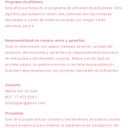
Programa de afiliados
Este sitio participa en el programa de afiliados de AliExpress. Esto
significa que podemos recibir una comisión por las compras
realizadas a través de nuestros enlaces, sin ningún costo
adicional para ti.
Responsabilidad de compra, envío y garantías
Todo lo relacionado con pagos, tiempos de envío, calidad del
producto, devoluciones y garantías es responsabilidad exclusiva
de AliExpress y del vendedor original. Mamá con Ali SpA no
procesa pagos, no gestiona envíos ni se hace responsable por
disputas relacionadas con las compras realizadas en AliExpress.
Contacto
Mamá con Ali SpA
RUT: 77.825.329-1
tototupper@gmail.com
Privacidad
Este sitio puede utilizar cookies y herramientas de análisis (como
Google Analytics) para mejorar la experiencia de navegación. No