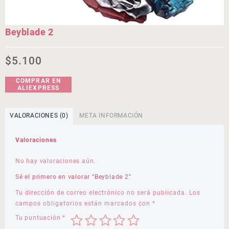
Beyblade 2
$
5.100
COMPRAR EN
ALIEXPRESS
VALORACIONES (0)
META INFORMACIÓN
Valoraciones
No hay valoraciones aún.
Sé el primero en valorar “Beyblade 2”
Tu dirección de correo electrónico no será publicada.
Los
campos obligatorios están marcados con
*
Tu puntuación
*