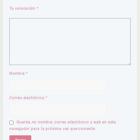
Tu valoración
*
Nombre
*
Correo electrónico
*
Guarda mi nombre, correo electrónico y web en este
navegador para la próxima vez que comente.