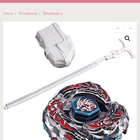
Inicio
Productos
Beyblade 2
←
→