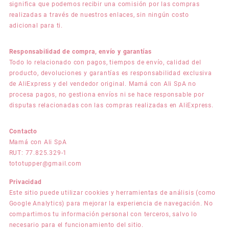
significa que podemos recibir una comisión por las compras
realizadas a través de nuestros enlaces, sin ningún costo
adicional para ti.
Responsabilidad de compra, envío y garantías
Todo lo relacionado con pagos, tiempos de envío, calidad del
producto, devoluciones y garantías es responsabilidad exclusiva
de AliExpress y del vendedor original. Mamá con Ali SpA no
procesa pagos, no gestiona envíos ni se hace responsable por
disputas relacionadas con las compras realizadas en AliExpress.
Contacto
Mamá con Ali SpA
RUT: 77.825.329-1
tototupper@gmail.com
Privacidad
Este sitio puede utilizar cookies y herramientas de análisis (como
Google Analytics) para mejorar la experiencia de navegación. No
compartimos tu información personal con terceros, salvo lo
necesario para el funcionamiento del sitio.