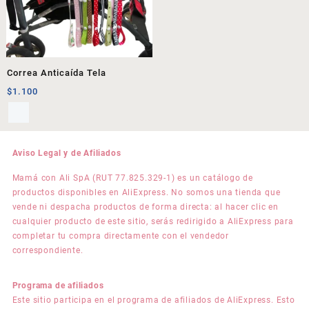
Correa Anticaída Tela
$
1.100
Aviso Legal y de Afiliados
Mamá con Ali SpA (RUT 77.825.329-1) es un catálogo de
productos disponibles en AliExpress. No somos una tienda que
vende ni despacha productos de forma directa: al hacer clic en
cualquier producto de este sitio, serás redirigido a AliExpress para
completar tu compra directamente con el vendedor
correspondiente.
Programa de afiliados
Este sitio participa en el programa de afiliados de AliExpress. Esto