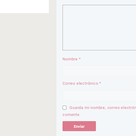
Nombre
*
Correo electrónico
*
Guarda mi nombre, correo electró
comente.