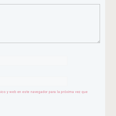
nico y web en este navegador para la próxima vez que