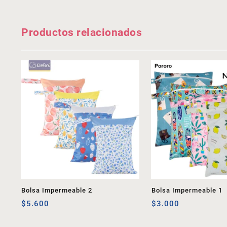
Productos relacionados
Bolsa Impermeable 2
Bolsa Impermeable 1
$
5.600
$
3.000