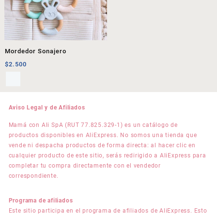
Mordedor Sonajero
$
2.500
Aviso Legal y de Afiliados
Mamá con Ali SpA (RUT 77.825.329-1) es un catálogo de
productos disponibles en AliExpress. No somos una tienda que
vende ni despacha productos de forma directa: al hacer clic en
cualquier producto de este sitio, serás redirigido a AliExpress para
completar tu compra directamente con el vendedor
correspondiente.
Programa de afiliados
Este sitio participa en el programa de afiliados de AliExpress. Esto