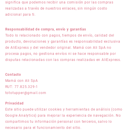
significa que podemos recibir una comisión por las compras
realizadas a través de nuestros enlaces, sin ningún costo
adicional para ti.
Responsabilidad de compra, envío y garantías
Todo lo relacionado con pagos, tiempos de envío, calidad del
producto, devoluciones y garantías es responsabilidad exclusiva
de AliExpress y del vendedor original. Mamá con Ali SpA no
procesa pagos, no gestiona envíos ni se hace responsable por
disputas relacionadas con las compras realizadas en AliExpress.
Contacto
Mamá con Ali SpA
RUT: 77.825.329-1
tototupper@gmail.com
Privacidad
Este sitio puede utilizar cookies y herramientas de análisis (como
Google Analytics) para mejorar la experiencia de navegación. No
compartimos tu información personal con terceros, salvo lo
necesario para el funcionamiento del sitio.