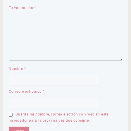
Tu valoración
*
Nombre
*
Correo electrónico
*
Guarda mi nombre, correo electrónico y web en este
navegador para la próxima vez que comente.