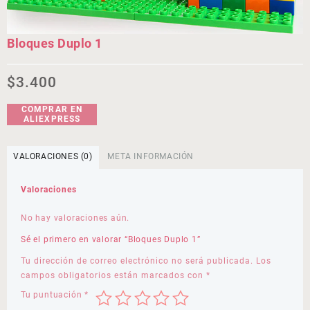
Bloques Duplo 1
$
3.400
COMPRAR EN
ALIEXPRESS
VALORACIONES (0)
META INFORMACIÓN
Valoraciones
No hay valoraciones aún.
Sé el primero en valorar “Bloques Duplo 1”
Tu dirección de correo electrónico no será publicada.
Los
campos obligatorios están marcados con
*
Tu puntuación
*