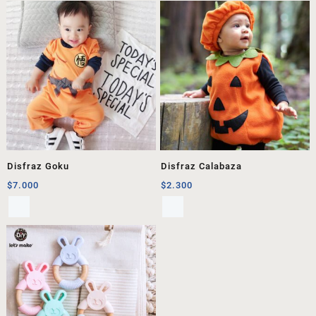
Disfraz Goku
Disfraz Calabaza
$
7.000
$
2.300