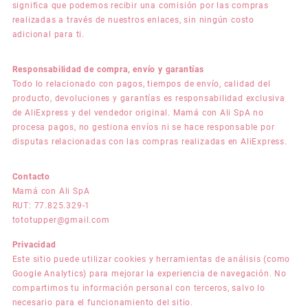
significa que podemos recibir una comisión por las compras
realizadas a través de nuestros enlaces, sin ningún costo
adicional para ti.
Responsabilidad de compra, envío y garantías
Todo lo relacionado con pagos, tiempos de envío, calidad del
producto, devoluciones y garantías es responsabilidad exclusiva
de AliExpress y del vendedor original. Mamá con Ali SpA no
procesa pagos, no gestiona envíos ni se hace responsable por
disputas relacionadas con las compras realizadas en AliExpress.
Contacto
Mamá con Ali SpA
RUT: 77.825.329-1
tototupper@gmail.com
Privacidad
Este sitio puede utilizar cookies y herramientas de análisis (como
Google Analytics) para mejorar la experiencia de navegación. No
compartimos tu información personal con terceros, salvo lo
necesario para el funcionamiento del sitio.