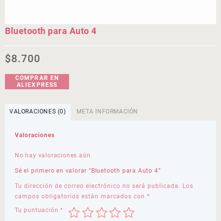
Bluetooth para Auto 4
$
8.700
COMPRAR EN
ALIEXPRESS
VALORACIONES (0)
META INFORMACIÓN
Valoraciones
No hay valoraciones aún.
Sé el primero en valorar “Bluetooth para Auto 4”
Tu dirección de correo electrónico no será publicada.
Los
campos obligatorios están marcados con
*
Tu puntuación
*