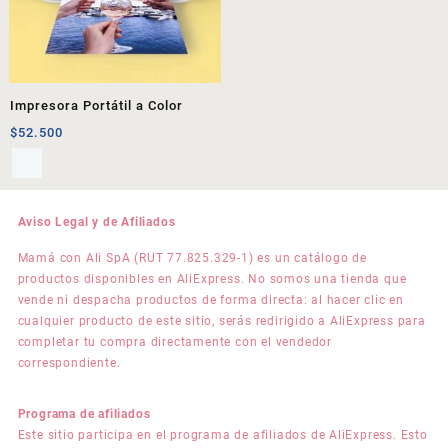
Impresora Portátil a Color
$
52.500
Aviso Legal y de Afiliados
Mamá con Ali SpA (RUT 77.825.329-1) es un catálogo de
productos disponibles en AliExpress. No somos una tienda que
vende ni despacha productos de forma directa: al hacer clic en
cualquier producto de este sitio, serás redirigido a AliExpress para
completar tu compra directamente con el vendedor
correspondiente.
Programa de afiliados
Este sitio participa en el programa de afiliados de AliExpress. Esto