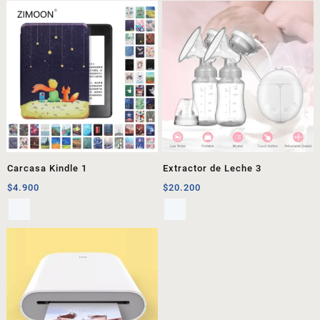
Carcasa Kindle 1
Extractor de Leche 3
$
4.900
$
20.200