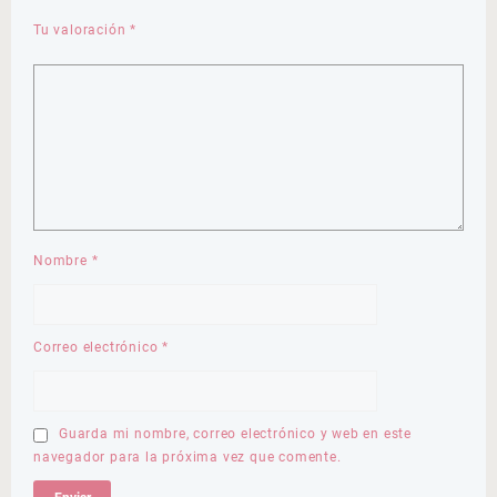
Tu valoración
*
Nombre
*
Correo electrónico
*
Guarda mi nombre, correo electrónico y web en este
navegador para la próxima vez que comente.