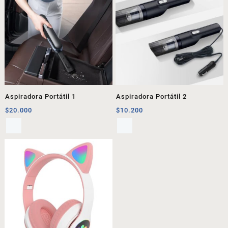
Aspiradora Portátil 1
Aspiradora Portátil 2
$
20.000
$
10.200