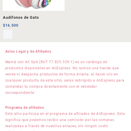
Audifonos de Gato
$
16.500
Aviso Legal y de Afiliados
Mamá con Ali SpA (RUT 77.825.329-1) es un catálogo de
productos disponibles en AliExpress. No somos una tienda que
vende ni despacha productos de forma directa: al hacer clic en
cualquier producto de este sitio, serás redirigido a AliExpress para
completar tu compra directamente con el vendedor
correspondiente.
Programa de afiliados
Este sitio participa en el programa de afiliados de AliExpress. Esto
significa que podemos recibir una comisión por las compras
realizadas a través de nuestros enlaces, sin ningún costo