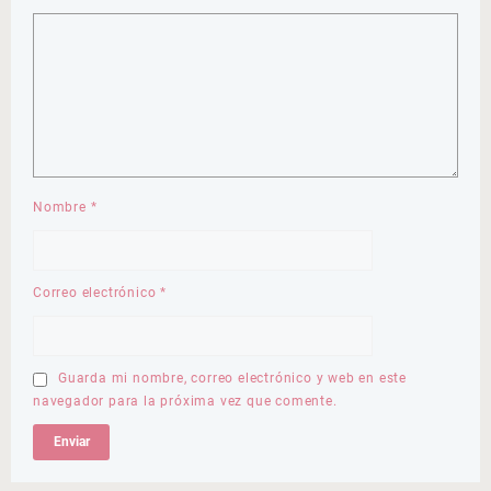
Nombre
*
Correo electrónico
*
Guarda mi nombre, correo electrónico y web en este
navegador para la próxima vez que comente.