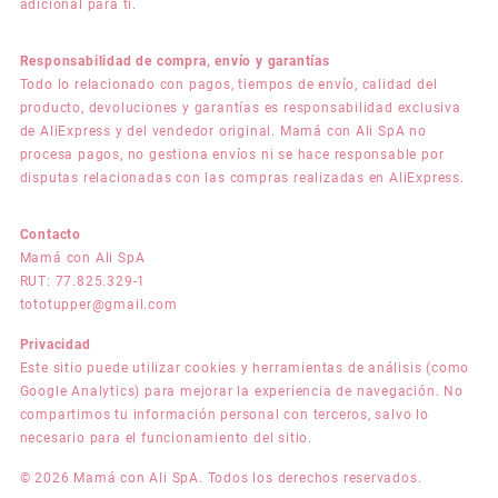
adicional para ti.
Responsabilidad de compra, envío y garantías
Todo lo relacionado con pagos, tiempos de envío, calidad del
producto, devoluciones y garantías es responsabilidad exclusiva
de AliExpress y del vendedor original. Mamá con Ali SpA no
procesa pagos, no gestiona envíos ni se hace responsable por
disputas relacionadas con las compras realizadas en AliExpress.
Contacto
Mamá con Ali SpA
RUT: 77.825.329-1
tototupper@gmail.com
Privacidad
Este sitio puede utilizar cookies y herramientas de análisis (como
Google Analytics) para mejorar la experiencia de navegación. No
compartimos tu información personal con terceros, salvo lo
necesario para el funcionamiento del sitio.
© 2026 Mamá con Ali SpA. Todos los derechos reservados.