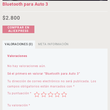
Bluetooth para Auto 3
$
2.800
COMPRAR EN
ALIEXPRESS
VALORACIONES (0)
META INFORMACIÓN
Valoraciones
No hay valoraciones aún.
Sé el primero en valorar “Bluetooth para Auto 3”
Tu dirección de correo electrónico no será publicada.
Los
campos obligatorios están marcados con
*
Tu puntuación
*
Tu valoración
*