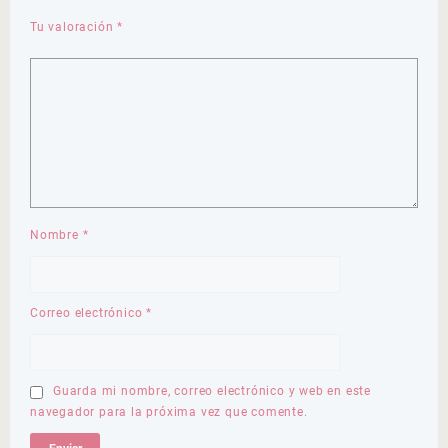
Tu valoración
*
Nombre
*
Correo electrónico
*
Guarda mi nombre, correo electrónico y web en este
navegador para la próxima vez que comente.