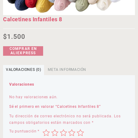
Calcetines Infantiles 8
$
1.500
COMPRAR EN
ALIEXPRESS
VALORACIONES (0)
META INFORMACIÓN
Valoraciones
No hay valoraciones aún.
Sé el primero en valorar “Calcetines Infantiles 8”
Tu dirección de correo electrónico no será publicada.
Los
campos obligatorios están marcados con
*
Tu puntuación
*