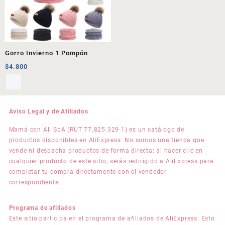
Gorro Invierno 1 Pompón
$
4.800
Aviso Legal y de Afiliados
Mamá con Ali SpA (RUT 77.825.329-1) es un catálogo de
productos disponibles en AliExpress. No somos una tienda que
vende ni despacha productos de forma directa: al hacer clic en
cualquier producto de este sitio, serás redirigido a AliExpress para
completar tu compra directamente con el vendedor
correspondiente.
Programa de afiliados
Este sitio participa en el programa de afiliados de AliExpress. Esto