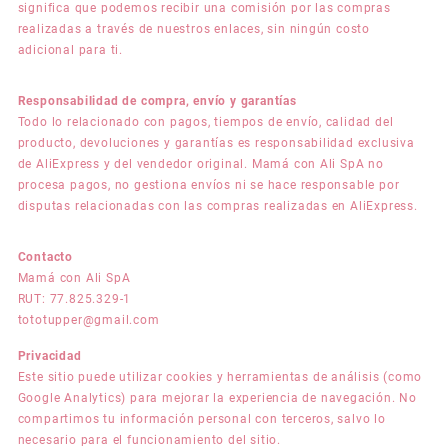
significa que podemos recibir una comisión por las compras
realizadas a través de nuestros enlaces, sin ningún costo
adicional para ti.
Responsabilidad de compra, envío y garantías
Todo lo relacionado con pagos, tiempos de envío, calidad del
producto, devoluciones y garantías es responsabilidad exclusiva
de AliExpress y del vendedor original. Mamá con Ali SpA no
procesa pagos, no gestiona envíos ni se hace responsable por
disputas relacionadas con las compras realizadas en AliExpress.
Contacto
Mamá con Ali SpA
RUT: 77.825.329-1
tototupper@gmail.com
Privacidad
Este sitio puede utilizar cookies y herramientas de análisis (como
Google Analytics) para mejorar la experiencia de navegación. No
compartimos tu información personal con terceros, salvo lo
necesario para el funcionamiento del sitio.