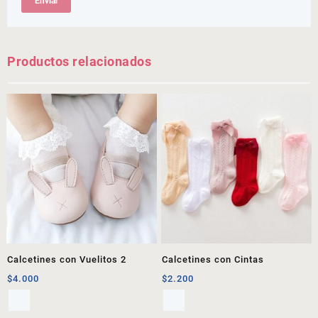
Productos relacionados
Calcetines con Vuelitos 2
Calcetines con Cintas
$
4.000
$
2.200