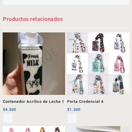
Productos relacionados
Contenedor Acrílico de Leche 1
Porta Credencial 4
$
4.300
$
1.300