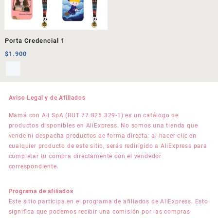
Porta Credencial 1
$
1.900
Aviso Legal y de Afiliados
Mamá con Ali SpA (RUT 77.825.329-1) es un catálogo de
productos disponibles en AliExpress. No somos una tienda que
vende ni despacha productos de forma directa: al hacer clic en
cualquier producto de este sitio, serás redirigido a AliExpress para
completar tu compra directamente con el vendedor
correspondiente.
Programa de afiliados
Este sitio participa en el programa de afiliados de AliExpress. Esto
significa que podemos recibir una comisión por las compras