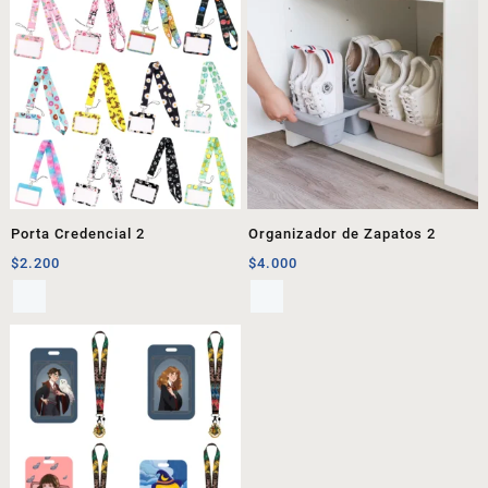
Porta Credencial 2
Organizador de Zapatos 2
$
2.200
$
4.000