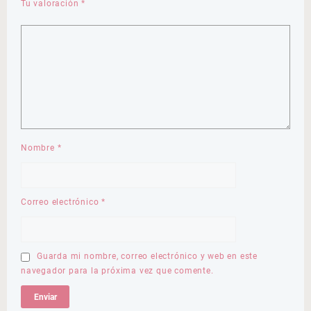
Tu valoración
*
Nombre
*
Correo electrónico
*
Guarda mi nombre, correo electrónico y web en este
navegador para la próxima vez que comente.