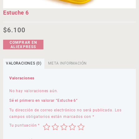
Estuche 6
$
6.100
COMPRAR EN
ALIEXPRESS
VALORACIONES (0)
META INFORMACIÓN
Valoraciones
No hay valoraciones aún.
Sé el primero en valorar “Estuche 6”
Tu dirección de correo electrónico no será publicada.
Los
campos obligatorios están marcados con
*
Tu puntuación
*