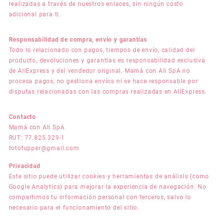
realizadas a través de nuestros enlaces, sin ningún costo
adicional para ti.
Responsabilidad de compra, envío y garantías
Todo lo relacionado con pagos, tiempos de envío, calidad del
producto, devoluciones y garantías es responsabilidad exclusiva
de AliExpress y del vendedor original. Mamá con Ali SpA no
procesa pagos, no gestiona envíos ni se hace responsable por
disputas relacionadas con las compras realizadas en AliExpress.
Contacto
Mamá con Ali SpA
RUT: 77.825.329-1
tototupper@gmail.com
Privacidad
Este sitio puede utilizar cookies y herramientas de análisis (como
Google Analytics) para mejorar la experiencia de navegación. No
compartimos tu información personal con terceros, salvo lo
necesario para el funcionamiento del sitio.