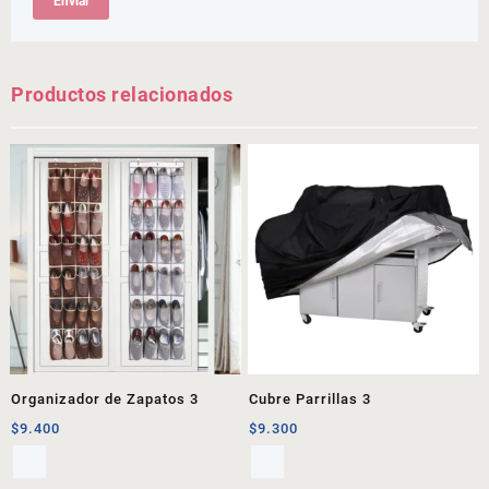
Productos relacionados
Organizador de Zapatos 3
Cubre Parrillas 3
$
9.400
$
9.300