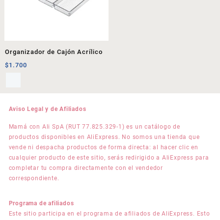
Organizador de Cajón Acrílico
$
1.700
Aviso Legal y de Afiliados
Mamá con Ali SpA (RUT 77.825.329-1) es un catálogo de
productos disponibles en AliExpress. No somos una tienda que
vende ni despacha productos de forma directa: al hacer clic en
cualquier producto de este sitio, serás redirigido a AliExpress para
completar tu compra directamente con el vendedor
correspondiente.
Programa de afiliados
Este sitio participa en el programa de afiliados de AliExpress. Esto