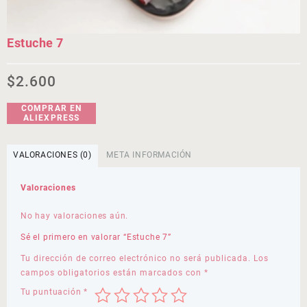
Estuche 7
$
2.600
COMPRAR EN
ALIEXPRESS
VALORACIONES (0)
META INFORMACIÓN
Valoraciones
No hay valoraciones aún.
Sé el primero en valorar “Estuche 7”
Tu dirección de correo electrónico no será publicada.
Los
campos obligatorios están marcados con
*
Tu puntuación
*