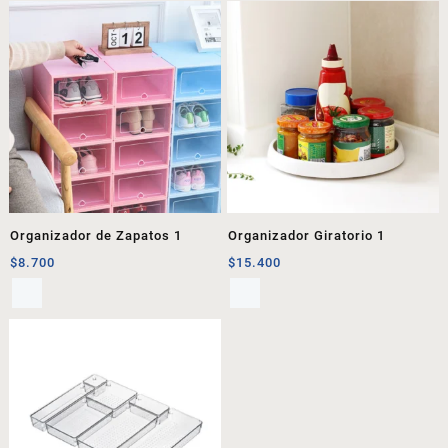
Organizador de Zapatos 1
Organizador Giratorio 1
$
8.700
$
15.400