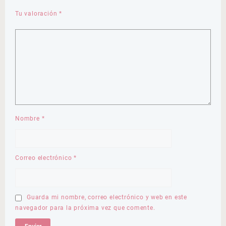
Tu valoración
*
Nombre
*
Correo electrónico
*
Guarda mi nombre, correo electrónico y web en este
navegador para la próxima vez que comente.