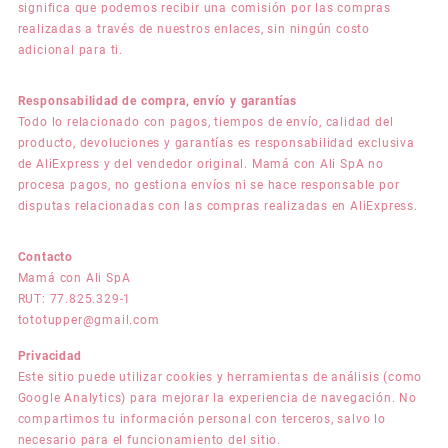
significa que podemos recibir una comisión por las compras
realizadas a través de nuestros enlaces, sin ningún costo
adicional para ti.
Responsabilidad de compra, envío y garantías
Todo lo relacionado con pagos, tiempos de envío, calidad del
producto, devoluciones y garantías es responsabilidad exclusiva
de AliExpress y del vendedor original. Mamá con Ali SpA no
procesa pagos, no gestiona envíos ni se hace responsable por
disputas relacionadas con las compras realizadas en AliExpress.
Contacto
Mamá con Ali SpA
RUT: 77.825.329-1
tototupper@gmail.com
Privacidad
Este sitio puede utilizar cookies y herramientas de análisis (como
Google Analytics) para mejorar la experiencia de navegación. No
compartimos tu información personal con terceros, salvo lo
necesario para el funcionamiento del sitio.