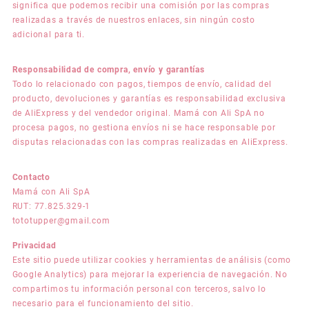
significa que podemos recibir una comisión por las compras
realizadas a través de nuestros enlaces, sin ningún costo
adicional para ti.
Responsabilidad de compra, envío y garantías
Todo lo relacionado con pagos, tiempos de envío, calidad del
producto, devoluciones y garantías es responsabilidad exclusiva
de AliExpress y del vendedor original. Mamá con Ali SpA no
procesa pagos, no gestiona envíos ni se hace responsable por
disputas relacionadas con las compras realizadas en AliExpress.
Contacto
Mamá con Ali SpA
RUT: 77.825.329-1
tototupper@gmail.com
Privacidad
Este sitio puede utilizar cookies y herramientas de análisis (como
Google Analytics) para mejorar la experiencia de navegación. No
compartimos tu información personal con terceros, salvo lo
necesario para el funcionamiento del sitio.