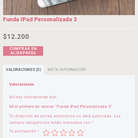
Funda IPad Personalizada 3
$
12.200
COMPRAR EN
ALIEXPRESS
VALORACIONES (0)
META INFORMACIÓN
Valoraciones
No hay valoraciones aún.
Sé el primero en valorar “Funda IPad Personalizada 3”
Tu dirección de correo electrónico no será publicada.
Los
campos obligatorios están marcados con
*
Tu puntuación
*