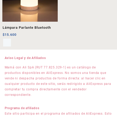
Lámpara Parlante Bluetooth
$
15.600
Aviso Legal y de Afiliados
Mamá con Ali SpA (RUT 77.825.329-1) es un catálogo de
productos disponibles en AliExpress. No somos una tienda que
vende ni despacha productos de forma directa: al hacer clic en
cualquier producto de este sitio, serás redirigido a AliExpress para
completar tu compra directamente con el vendedor
correspondiente.
Programa de afiliados
Este sitio participa en el programa de afiliados de AliExpress. Esto