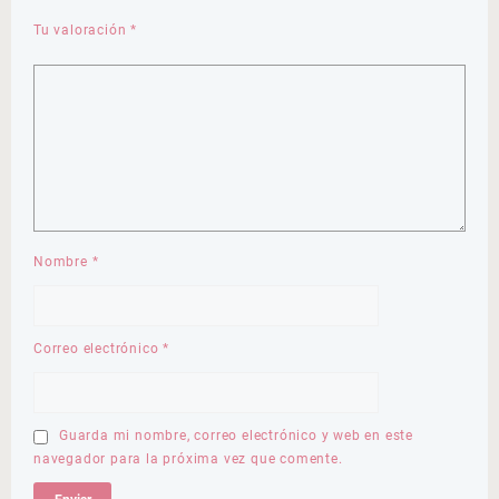
Tu valoración
*
Nombre
*
Correo electrónico
*
Guarda mi nombre, correo electrónico y web en este
navegador para la próxima vez que comente.