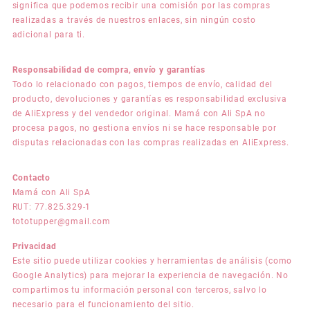
significa que podemos recibir una comisión por las compras
realizadas a través de nuestros enlaces, sin ningún costo
adicional para ti.
Responsabilidad de compra, envío y garantías
Todo lo relacionado con pagos, tiempos de envío, calidad del
producto, devoluciones y garantías es responsabilidad exclusiva
de AliExpress y del vendedor original. Mamá con Ali SpA no
procesa pagos, no gestiona envíos ni se hace responsable por
disputas relacionadas con las compras realizadas en AliExpress.
Contacto
Mamá con Ali SpA
RUT: 77.825.329-1
tototupper@gmail.com
Privacidad
Este sitio puede utilizar cookies y herramientas de análisis (como
Google Analytics) para mejorar la experiencia de navegación. No
compartimos tu información personal con terceros, salvo lo
necesario para el funcionamiento del sitio.