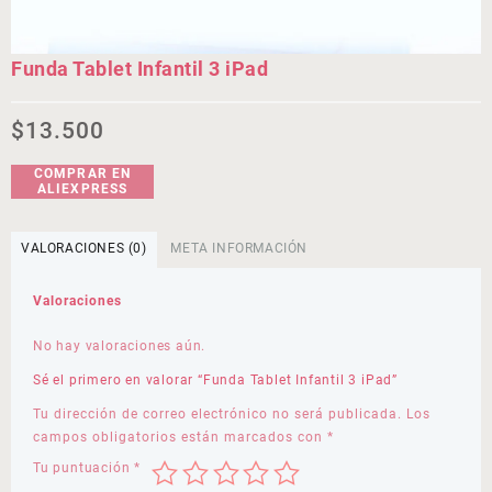
Funda Tablet Infantil 3 iPad
$
13.500
COMPRAR EN
ALIEXPRESS
VALORACIONES (0)
META INFORMACIÓN
Valoraciones
No hay valoraciones aún.
Sé el primero en valorar “Funda Tablet Infantil 3 iPad”
Tu dirección de correo electrónico no será publicada.
Los
campos obligatorios están marcados con
*
Tu puntuación
*