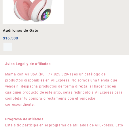
Audifonos de Gato
$
16.500
Aviso Legal y de Afiliados
Mamá con Ali SpA (RUT 77.825.329-1) es un catálogo de
productos disponibles en AliExpress. No somos una tienda que
vende ni despacha productos de forma directa: al hacer clic en
cualquier producto de este sitio, serás redirigido a AliExpress para
completar tu compra directamente con el vendedor
correspondiente.
Programa de afiliados
Este sitio participa en el programa de afiliados de AliExpress. Esto