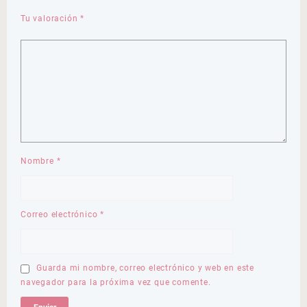
Tu valoración
*
Nombre
*
Correo electrónico
*
Guarda mi nombre, correo electrónico y web en este
navegador para la próxima vez que comente.