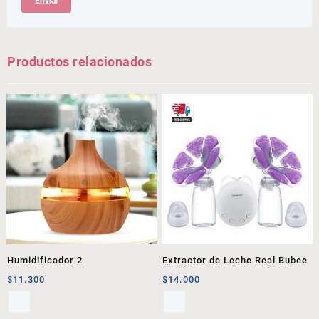
Productos relacionados
Humidificador 2
Extractor de Leche Real Bubee
$
11.300
$
14.000