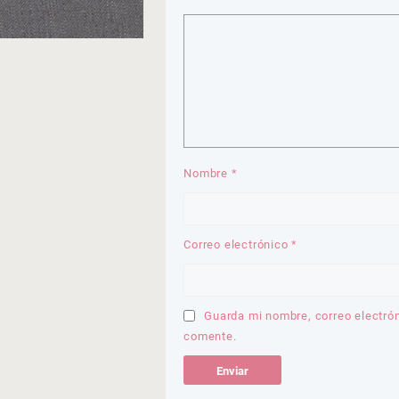
Nombre
*
Correo electrónico
*
Guarda mi nombre, correo electró
comente.