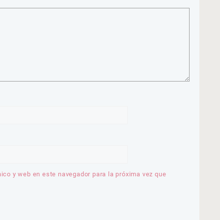
nico y web en este navegador para la próxima vez que