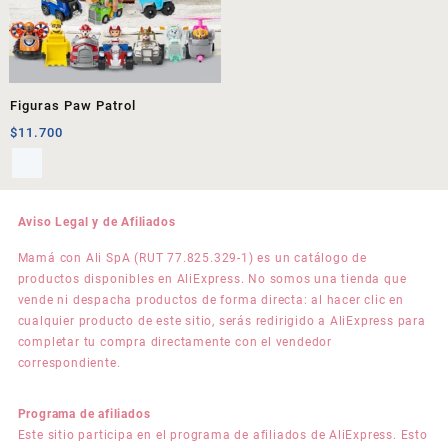
Figuras Paw Patrol
$
11.700
Aviso Legal y de Afiliados
Mamá con Ali SpA (RUT 77.825.329-1) es un catálogo de
productos disponibles en AliExpress. No somos una tienda que
vende ni despacha productos de forma directa: al hacer clic en
cualquier producto de este sitio, serás redirigido a AliExpress para
completar tu compra directamente con el vendedor
correspondiente.
Programa de afiliados
Este sitio participa en el programa de afiliados de AliExpress. Esto