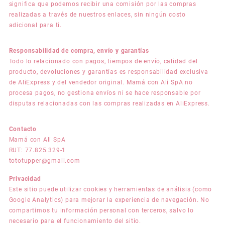
significa que podemos recibir una comisión por las compras
realizadas a través de nuestros enlaces, sin ningún costo
adicional para ti.
Responsabilidad de compra, envío y garantías
Todo lo relacionado con pagos, tiempos de envío, calidad del
producto, devoluciones y garantías es responsabilidad exclusiva
de AliExpress y del vendedor original. Mamá con Ali SpA no
procesa pagos, no gestiona envíos ni se hace responsable por
disputas relacionadas con las compras realizadas en AliExpress.
Contacto
Mamá con Ali SpA
RUT: 77.825.329-1
tototupper@gmail.com
Privacidad
Este sitio puede utilizar cookies y herramientas de análisis (como
Google Analytics) para mejorar la experiencia de navegación. No
compartimos tu información personal con terceros, salvo lo
necesario para el funcionamiento del sitio.