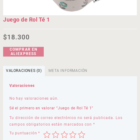
Juego de Rol Té 1
$
18.300
COMPRAR EN
ALIEXPRESS
VALORACIONES (0)
META INFORMACIÓN
Valoraciones
No hay valoraciones aún.
Sé el primero en valorar “Juego de Rol Té 1”
Tu dirección de correo electrónico no será publicada.
Los
campos obligatorios están marcados con
*
Tu puntuación
*