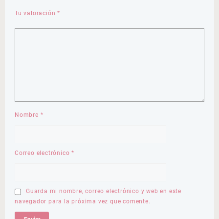
Tu valoración
*
Nombre
*
Correo electrónico
*
Guarda mi nombre, correo electrónico y web en este
navegador para la próxima vez que comente.