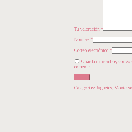
Tu valoración
*
Nombre
*
Correo electrónico
*
Guarda mi nombre, correo e
comente.
Categorías:
Juguetes
,
Montesso