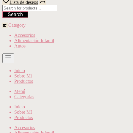
Lista de deseos
Search
Category
Accesorios
Alimentación Infantil
Autos
Inicio
Sobre Mí
Productos
Menú
Categorías
Inicio
Sobre Mí
Productos
Accesorios
Alimentación Infantil