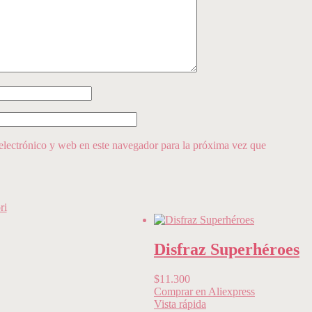
lectrónico y web en este navegador para la próxima vez que
ri
Disfraz Superhéroes
$
11.300
Comprar en Aliexpress
Vista rápida