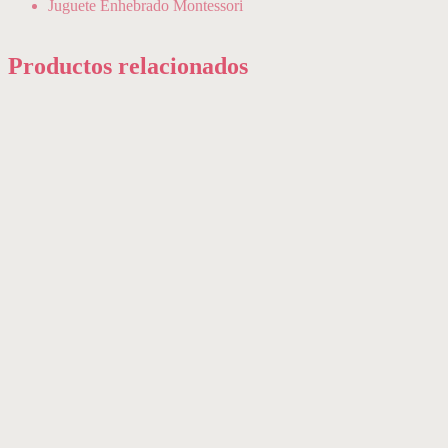
Juguete Enhebrado Montessori
Productos relacionados