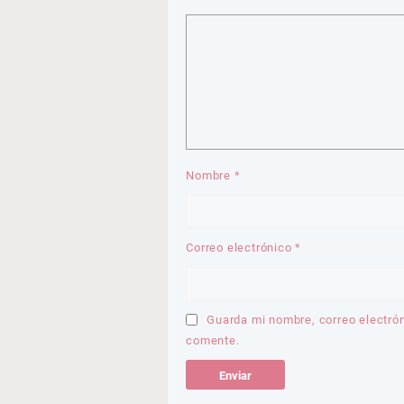
Nombre
*
Correo electrónico
*
Guarda mi nombre, correo electró
comente.