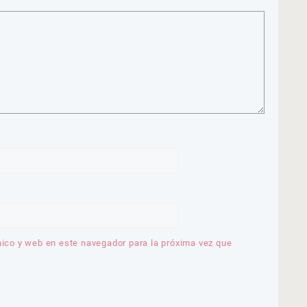
nico y web en este navegador para la próxima vez que