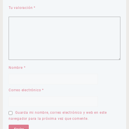
Tu valoración
*
Nombre
*
Correo electrónico
*
Guarda mi nombre, correo electrónico y web en este
navegador para la próxima vez que comente.