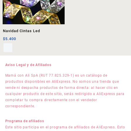
Navidad Cintas Led
$
5.400
Aviso Legal y de Afiliados
Mamá con Ali SpA (RUT 77.825.329-1) es un catálogo de
productos disponibles en AliExpress. No somos una tienda que
vende ni despacha productos de forma directa: al hacer clic en
cualquier producto de este sitio, serás redirigido a AliExpress para
completar tu compra directamente con el vendedor
correspondiente.
Programa de afiliados
Este sitio participa en el programa de afiliados de AliExpress. Esto