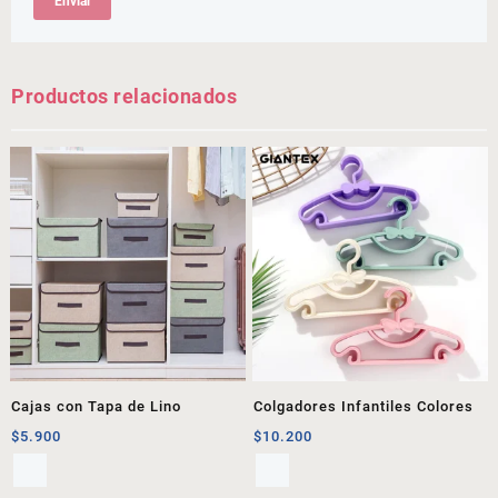
Productos relacionados
Cajas con Tapa de Lino
Colgadores Infantiles Colores
$
5.900
$
10.200