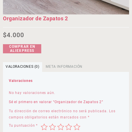
Organizador de Zapatos 2
$
4.000
COMPRAR EN
ALIEXPRESS
VALORACIONES (0)
META INFORMACIÓN
Valoraciones
No hay valoraciones aún.
Sé el primero en valorar “Organizador de Zapatos 2”
Tu dirección de correo electrónico no será publicada.
Los
campos obligatorios están marcados con
*
Tu puntuación
*