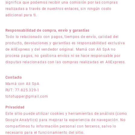
significa que podemos recibir una comisión por las compras
realizadas a través de nuestros enlaces, sin ningún costo
adicional para ti.
Responsabilidad de compra, envío y garantías
Todo lo relacionado con pagos, tiempos de envío, calidad del
producto, devoluciones y garantías es responsabilidad exclusiva
de AliExpress y del vendedor original. Mamá con Ali SpA no
procesa pagos, no gestiona envíos ni se hace responsable por
disputas relacionadas con las compras realizadas en AliExpress.
Contacto
Mamá con Ali SpA
RUT: 77.825.329-1
tototupper@gmail.com
Privacidad
Este sitio puede utilizar cookies y herramientas de análisis (como
Google Analytics) para mejorar la experiencia de navegación. No
compartimos tu información personal con terceros, salvo lo
necesario para el funcionamiento del sitio.