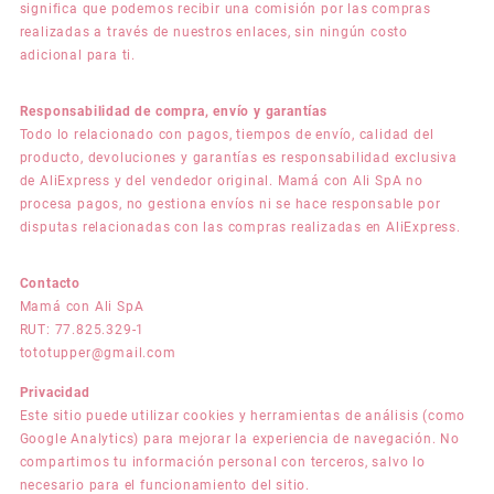
significa que podemos recibir una comisión por las compras
realizadas a través de nuestros enlaces, sin ningún costo
adicional para ti.
Responsabilidad de compra, envío y garantías
Todo lo relacionado con pagos, tiempos de envío, calidad del
producto, devoluciones y garantías es responsabilidad exclusiva
de AliExpress y del vendedor original. Mamá con Ali SpA no
procesa pagos, no gestiona envíos ni se hace responsable por
disputas relacionadas con las compras realizadas en AliExpress.
Contacto
Mamá con Ali SpA
RUT: 77.825.329-1
tototupper@gmail.com
Privacidad
Este sitio puede utilizar cookies y herramientas de análisis (como
Google Analytics) para mejorar la experiencia de navegación. No
compartimos tu información personal con terceros, salvo lo
necesario para el funcionamiento del sitio.