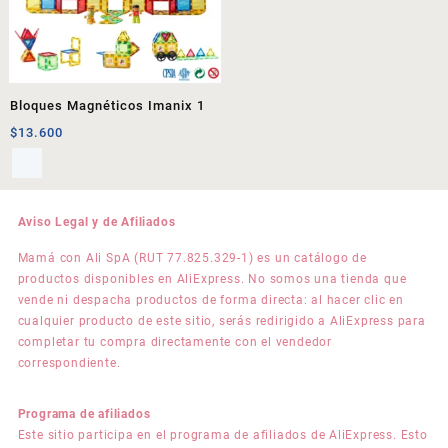
Bloques Magnéticos Imanix 1
$
13.600
Aviso Legal y de Afiliados
Mamá con Ali SpA (RUT 77.825.329-1) es un catálogo de
productos disponibles en AliExpress. No somos una tienda que
vende ni despacha productos de forma directa: al hacer clic en
cualquier producto de este sitio, serás redirigido a AliExpress para
completar tu compra directamente con el vendedor
correspondiente.
Programa de afiliados
Este sitio participa en el programa de afiliados de AliExpress. Esto