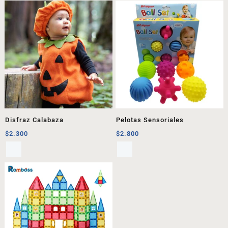
Disfraz Calabaza
Pelotas Sensoriales
$
2.300
$
2.800