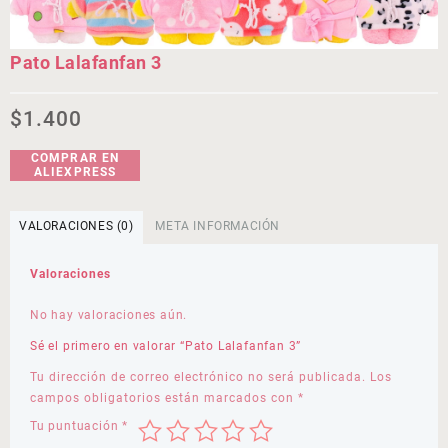
Pato Lalafanfan 3
$
1.400
COMPRAR EN
ALIEXPRESS
VALORACIONES (0)
META INFORMACIÓN
Valoraciones
No hay valoraciones aún.
Sé el primero en valorar “Pato Lalafanfan 3”
Tu dirección de correo electrónico no será publicada.
Los
campos obligatorios están marcados con
*
Tu puntuación
*