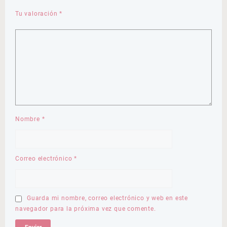
Tu valoración
*
Nombre
*
Correo electrónico
*
Guarda mi nombre, correo electrónico y web en este
navegador para la próxima vez que comente.