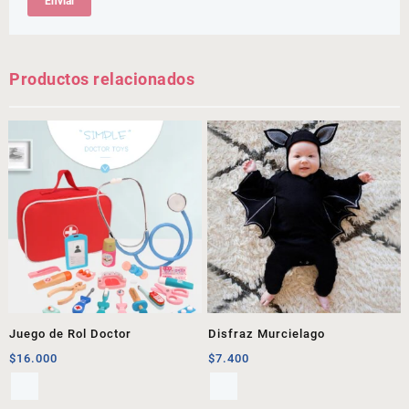
Productos relacionados
Juego de Rol Doctor
Disfraz Murcielago
$
16.000
$
7.400