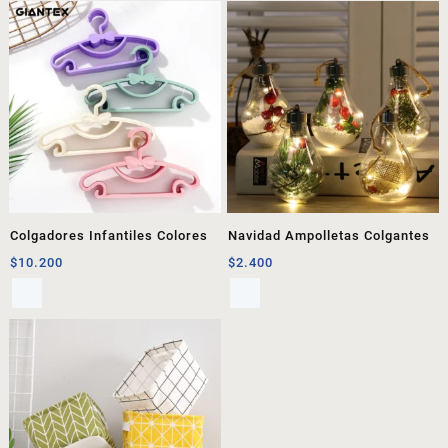
Colgadores Infantiles Colores
Navidad Ampolletas Colgantes
$
10.200
$
2.400