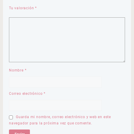
Tu valoración
*
Nombre
*
Correo electrónico
*
Guarda mi nombre, correo electrónico y web en este
navegador para la próxima vez que comente.