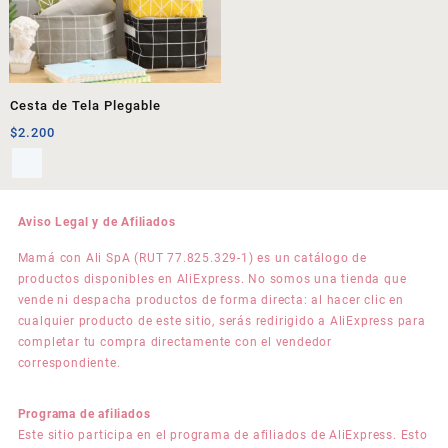
Cesta de Tela Plegable
$
2.200
Aviso Legal y de Afiliados
Mamá con Ali SpA (RUT 77.825.329-1) es un catálogo de
productos disponibles en AliExpress. No somos una tienda que
vende ni despacha productos de forma directa: al hacer clic en
cualquier producto de este sitio, serás redirigido a AliExpress para
completar tu compra directamente con el vendedor
correspondiente.
Programa de afiliados
Este sitio participa en el programa de afiliados de AliExpress. Esto