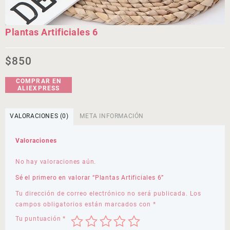
Plantas Artificiales 6
$
850
COMPRAR EN
ALIEXPRESS
VALORACIONES (0)
META INFORMACIÓN
Valoraciones
No hay valoraciones aún.
Sé el primero en valorar “Plantas Artificiales 6”
Tu dirección de correo electrónico no será publicada.
Los
campos obligatorios están marcados con
*
Tu puntuación
*