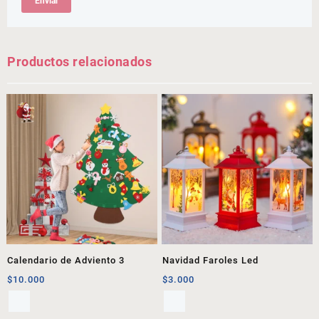
Productos relacionados
Calendario de Adviento 3
Navidad Faroles Led
$
10.000
$
3.000