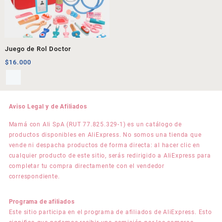
Juego de Rol Doctor
$
16.000
Aviso Legal y de Afiliados
Mamá con Ali SpA (RUT 77.825.329-1) es un catálogo de
productos disponibles en AliExpress. No somos una tienda que
vende ni despacha productos de forma directa: al hacer clic en
cualquier producto de este sitio, serás redirigido a AliExpress para
completar tu compra directamente con el vendedor
correspondiente.
Programa de afiliados
Este sitio participa en el programa de afiliados de AliExpress. Esto