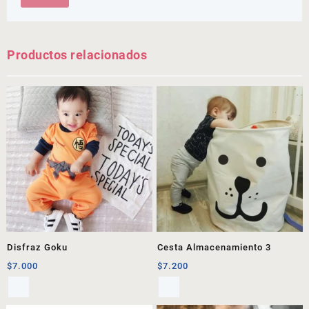
Productos relacionados
Disfraz Goku
Cesta Almacenamiento 3
$
7.000
$
7.200