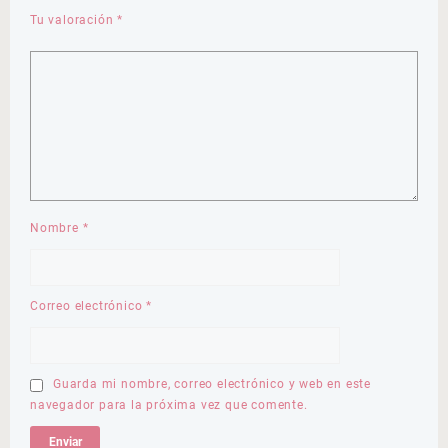
Tu valoración
*
Nombre
*
Correo electrónico
*
Guarda mi nombre, correo electrónico y web en este
navegador para la próxima vez que comente.