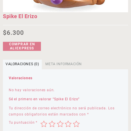
Spike El Erizo
$
6.300
COMPRAR EN
ALIEXPRESS
VALORACIONES (0)
META INFORMACIÓN
Valoraciones
No hay valoraciones aún.
Sé el primero en valorar “Spike El Erizo”
Tu dirección de correo electrónico no será publicada.
Los
campos obligatorios están marcados con
*
Tu puntuación
*