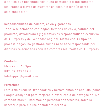
significa que podemos recibir una comisión por las compras
realizadas a través de nuestros enlaces, sin ningún costo
adicional para ti.
Responsabilidad de compra, envío y garantías
Todo lo relacionado con pagos, tiempos de envío, calidad del
producto, devoluciones y garantías es responsabilidad exclusiva
de AliExpress y del vendedor original. Mamá con Ali SpA no
procesa pagos, no gestiona envíos ni se hace responsable por
disputas relacionadas con las compras realizadas en AliExpress.
Contacto
Mamá con Ali SpA
RUT: 77.825.329-1
tototupper@gmail.com
Privacidad
Este sitio puede utilizar cookies y herramientas de análisis (como
Google Analytics) para mejorar la experiencia de navegación. No
compartimos tu información personal con terceros, salvo lo
necesario para el funcionamiento del sitio.