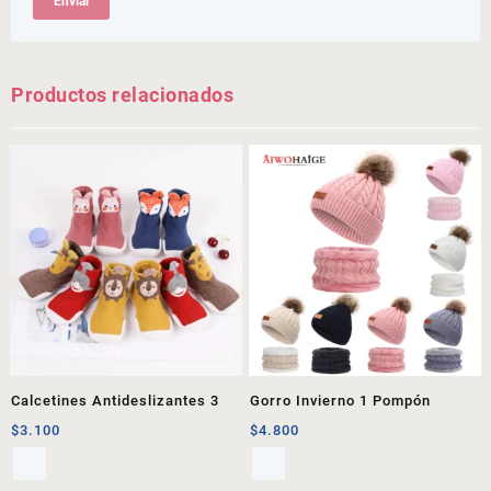
Productos relacionados
Calcetines Antideslizantes 3
Gorro Invierno 1 Pompón
$
3.100
$
4.800