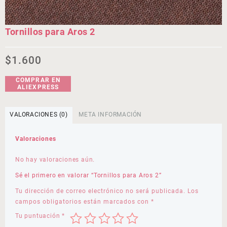
Tornillos para Aros 2
$
1.600
COMPRAR EN
ALIEXPRESS
VALORACIONES (0)
META INFORMACIÓN
Valoraciones
No hay valoraciones aún.
Sé el primero en valorar “Tornillos para Aros 2”
Tu dirección de correo electrónico no será publicada.
Los
campos obligatorios están marcados con
*
Tu puntuación
*