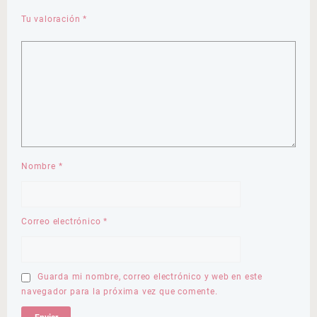
Tu valoración
*
Nombre
*
Correo electrónico
*
Guarda mi nombre, correo electrónico y web en este
navegador para la próxima vez que comente.