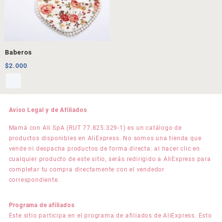
Baberos
$
2.000
Aviso Legal y de Afiliados
Mamá con Ali SpA (RUT 77.825.329-1) es un catálogo de
productos disponibles en AliExpress. No somos una tienda que
vende ni despacha productos de forma directa: al hacer clic en
cualquier producto de este sitio, serás redirigido a AliExpress para
completar tu compra directamente con el vendedor
correspondiente.
Programa de afiliados
Este sitio participa en el programa de afiliados de AliExpress. Esto