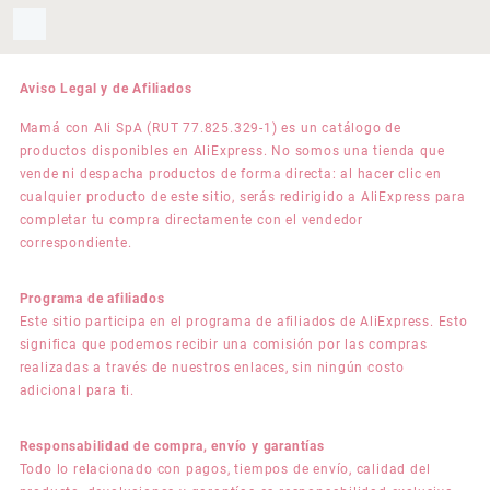
Aviso Legal y de Afiliados
Mamá con Ali SpA (RUT 77.825.329-1) es un catálogo de
productos disponibles en AliExpress. No somos una tienda que
vende ni despacha productos de forma directa: al hacer clic en
cualquier producto de este sitio, serás redirigido a AliExpress para
completar tu compra directamente con el vendedor
correspondiente.
Programa de afiliados
Este sitio participa en el programa de afiliados de AliExpress. Esto
significa que podemos recibir una comisión por las compras
realizadas a través de nuestros enlaces, sin ningún costo
adicional para ti.
Responsabilidad de compra, envío y garantías
Todo lo relacionado con pagos, tiempos de envío, calidad del