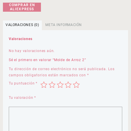
COMPRAR EN
ALIEXPRESS
VALORACIONES (0)
META INFORMACIÓN
Valoraciones
No hay valoraciones aún.
Sé el primero en valorar “Molde de Arroz 2”
Tu dirección de correo electrónico no será publicada.
Los
campos obligatorios están marcados con
*
Tu puntuación
*
Tu valoración
*