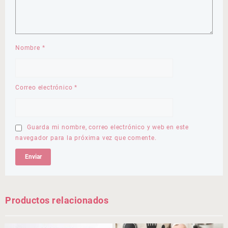
Nombre
*
Correo electrónico
*
Guarda mi nombre, correo electrónico y web en este
navegador para la próxima vez que comente.
Productos relacionados