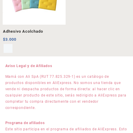
Adhesivo Acolchado
$
3.000
Aviso Legal y de Afiliados
Mamá con Ali SpA (RUT 77.825.329-1) es un catálogo de
productos disponibles en AliExpress. No somos una tienda que
vende ni despacha productos de forma directa: al hacer clic en
cualquier producto de este sitio, serás redirigido a AliExpress para
completar tu compra directamente con el vendedor
correspondiente.
Programa de afiliados
Este sitio participa en el programa de afiliados de AliExpress. Esto