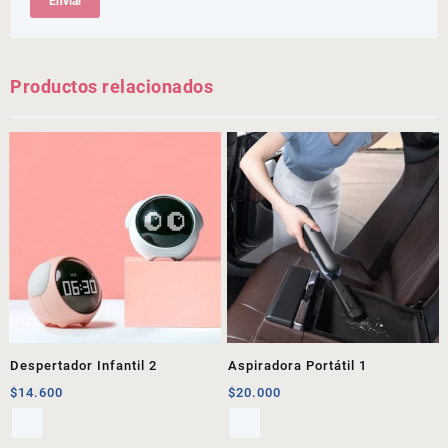
Productos relacionados
Despertador Infantil 2
Aspiradora Portátil 1
$
14.600
$
20.000