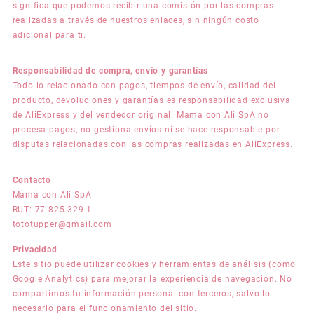
significa que podemos recibir una comisión por las compras
realizadas a través de nuestros enlaces, sin ningún costo
adicional para ti.
Responsabilidad de compra, envío y garantías
Todo lo relacionado con pagos, tiempos de envío, calidad del
producto, devoluciones y garantías es responsabilidad exclusiva
de AliExpress y del vendedor original. Mamá con Ali SpA no
procesa pagos, no gestiona envíos ni se hace responsable por
disputas relacionadas con las compras realizadas en AliExpress.
Contacto
Mamá con Ali SpA
RUT: 77.825.329-1
tototupper@gmail.com
Privacidad
Este sitio puede utilizar cookies y herramientas de análisis (como
Google Analytics) para mejorar la experiencia de navegación. No
compartimos tu información personal con terceros, salvo lo
necesario para el funcionamiento del sitio.