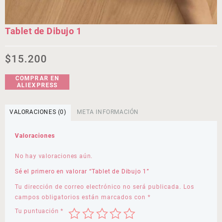
Tablet de Dibujo 1
$
15.200
COMPRAR EN
ALIEXPRESS
VALORACIONES (0)
META INFORMACIÓN
Valoraciones
No hay valoraciones aún.
Sé el primero en valorar “Tablet de Dibujo 1”
Tu dirección de correo electrónico no será publicada.
Los
campos obligatorios están marcados con
*
Tu puntuación
*