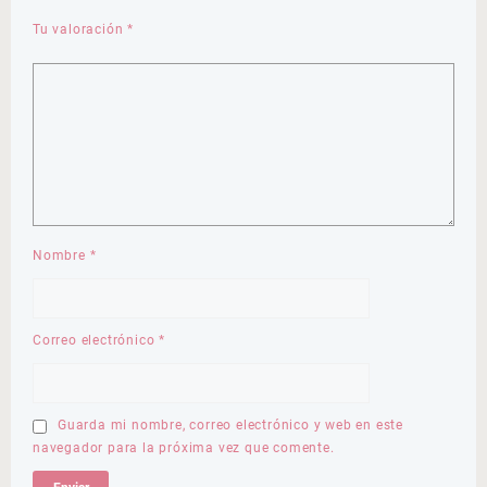
Tu valoración
*
Nombre
*
Correo electrónico
*
Guarda mi nombre, correo electrónico y web en este
navegador para la próxima vez que comente.